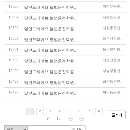
19505
의정부운전연수
달인드라이브 불법운전학원..
19504
서원동운전연수
달인드라이브 불법운전학원..
19503
서원동운전연수
달인드라이브 불법운전학원..
19502
동두천장롱면허운전연수
달인드라이브 불법운전학원..
19501
동두천장롱면허운전연수
달인드라이브 불법운전학원..
19500
상봉장롱면허운전연수
달인드라이브 불법운전학원..
19499
상봉장롱면허운전연수
달인드라이브 불법운전학원..
19498
화양동운전연수
달인드라이브 불법운전학원..
19497
화양동운전연수
달인드라이브 불법운전학원..
1
2
3
4
5
6
7
8
9
10